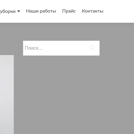
Наши работы
Прайс
Контакты
 уборки
Найти: