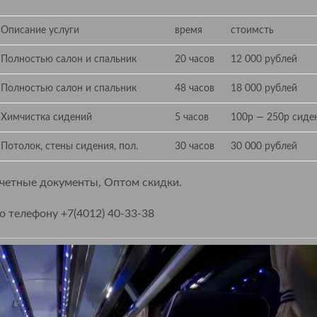
Описание услуги
время
стоимсть
Полностью салон и спальник
20 часов
12 000 рублей
Полностью салон и спальник
48 часов
18 000 рублей
Химчистка сидений
5 часов
100р — 250р сиде
Потолок, стены сидения, пол.
30 часов
30 000 рублей
тчетные документы, Оптом скидки.
телефону +7(4012) 40-33-38