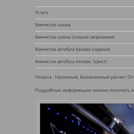
Услуга
Химчистка салона
Химчистка салона (сильное загрязнение)
Химчистка автобуса базовая (сидения)
Химчистка автобуса (полная, турист)
Оплата : Наличный, Безналичный расчет, О
Подробную информацию можно получить по 