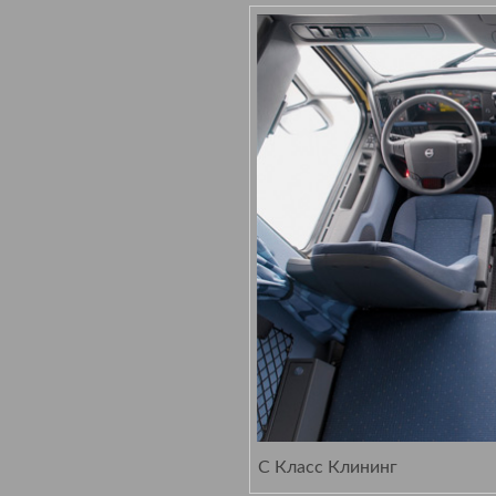
С Класс Клининг