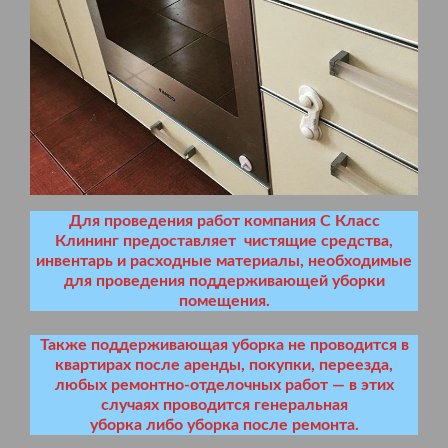
Для проведения работ компания С Класс
Клининг предоставляет чистящие средства,
инвентарь и расходные материалы, необходимые
для проведения поддерживающей уборки
помещения.
Также поддерживающая уборка не проводится в
квартирах после аренды, покупки, переезда,
любых ремонтно-отделочных работ — в этих
случаях проводится генеральная
уборка либо уборка после ремонта.