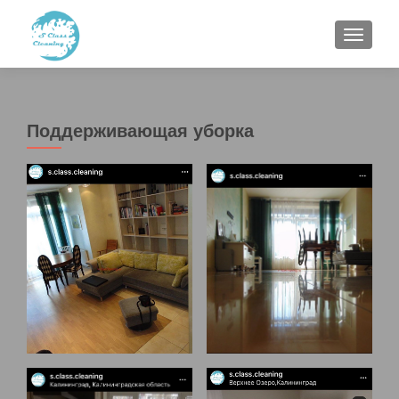
ПОКАЗ
Поддерживающая уборка