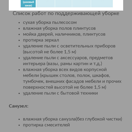
Список работ по поддерживающей уборке
сухая уборка пылесосом
влажная уборка полов плинтусов
мойка дверей, наличников, плинтусов
протирка зеркал
удаление пыли с осветительных приборов
(высотой не более 1,5 м)
удаление пыли с аксессуаров, предметов
интерьера (вазы, рамы картин и т.д.)
влажная уборка всех видов корпусной
мебели (крышек столов, полок, шкафов,
тумбочек, внешних фасадов мебели и прочих
поверхностей высотой не более 1,5 м)
удаление пыли с бытовой техники
Санузел:
влажная уборка санузла(без глубокой чистки)
протирка смесителей