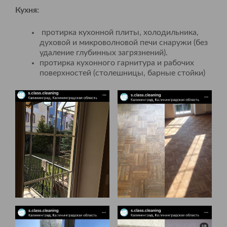
Кухня:
протирка кухонной плиты, холодильника,
духовой и микроволновой печи снаружи (без
удаление глубинных загрязнений).
протирка кухонного гарнитура и рабочих
поверхностей (столешницы, барные стойки)